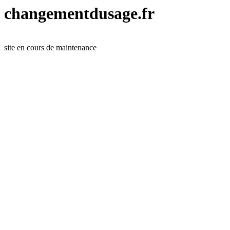
changementdusage.fr
site en cours de maintenance